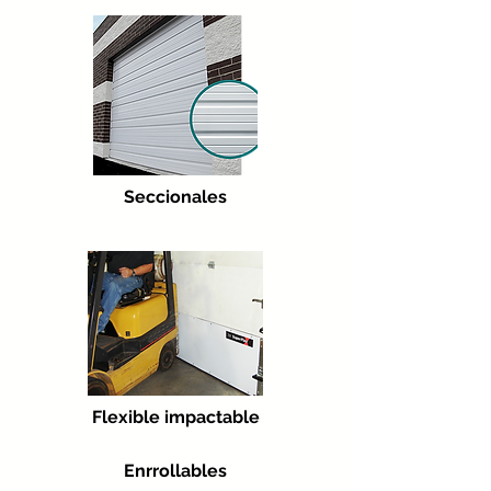
Seccionales
Flexible impactable
Enrrollables